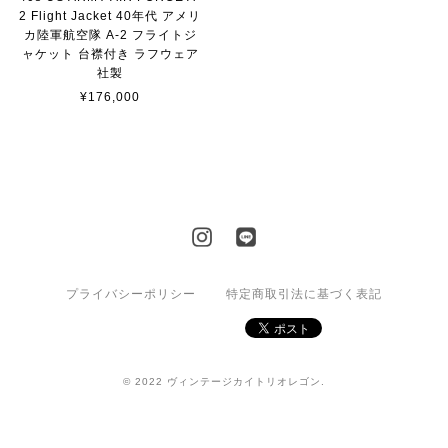
2 Flight Jacket 40年代 アメリ
カ陸軍航空隊 A-2 フライトジ
ャケット 台襟付き ラフウェア
社製
¥176,000
プライバシーポリシー
特定商取引法に基づく表記
© 2022 ヴィンテージカイトリオレゴン.