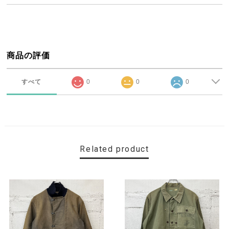
商品の評価
すべて
0
0
0
Related product