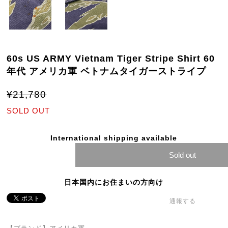
60s US ARMY Vietnam Tiger Stripe Shirt 60
年代 アメリカ軍 ベトナムタイガーストライプ
¥21,780
SOLD OUT
International shipping available
Sold out
日本国内にお住まいの方向け
通報する