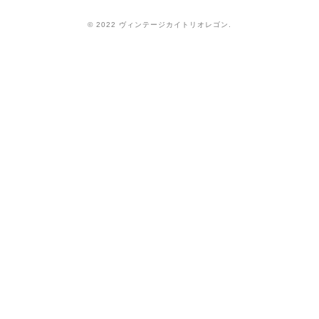
© 2022 ヴィンテージカイトリオレゴン.