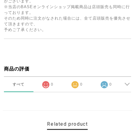
がございます。
※当店のBASEオンラインショップ掲載商品は店頭販売も同時に行
っております。
そのため同時に注文がなされた場合には、全て店頭販売を優先させ
て頂きますので、
予めご了承ください。
商品の評価
すべて
0
0
0
Related product