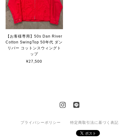
【お客様専用】50s Dan River
Cotton SwingTop 50年代 ダン
リバー コットンスウィングト
ップ
¥27,500
プライバシーポリシー
特定商取引法に基づく表記