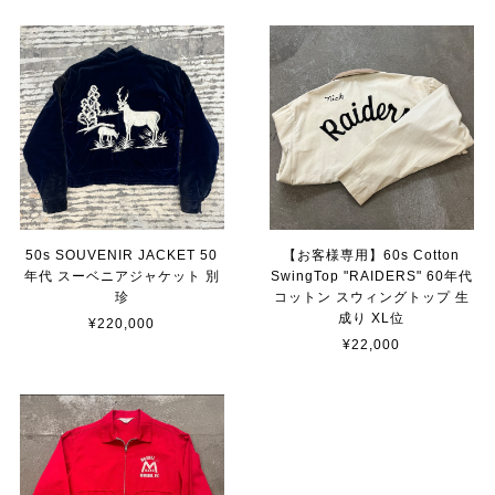
50s SOUVENIR JACKET 50
【お客様専用】60s Cotton
年代 スーベニアジャケット 別
SwingTop "RAIDERS" 60年代
珍
コットン スウィングトップ 生
成り XL位
¥220,000
¥22,000