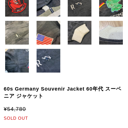
60s Germany Souvenir Jacket 60年代 スーベ
ニア ジャケット
¥54,780
SOLD OUT