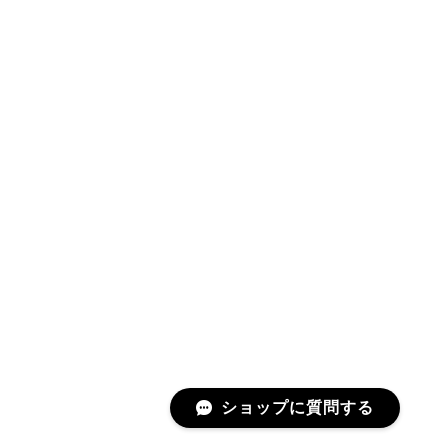
ショップに質問する