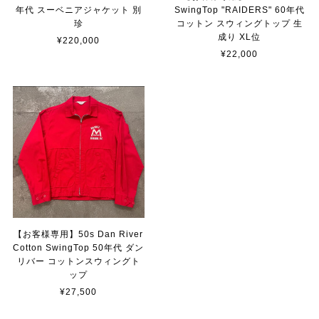
年代 スーベニアジャケット 別
SwingTop "RAIDERS" 60年代
珍
コットン スウィングトップ 生
成り XL位
¥220,000
¥22,000
【お客様専用】50s Dan River
Cotton SwingTop 50年代 ダン
リバー コットンスウィングト
ップ
¥27,500