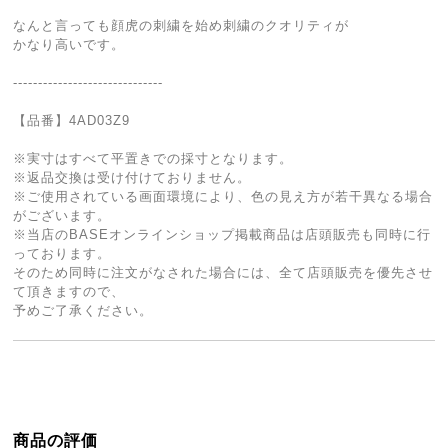
なんと言っても顔虎の刺繍を始め刺繍のクオリティが
かなり高いです。
------------------------------
【品番】4AD03Z9
※実寸はすべて平置きでの採寸となります。
※返品交換は受け付けておりません。
※ご使用されている画面環境により、色の見え方が若干異なる場合
がございます。
※当店のBASEオンラインショップ掲載商品は店頭販売も同時に行
っております。
そのため同時に注文がなされた場合には、全て店頭販売を優先させ
て頂きますので、
予めご了承ください。
商品の評価