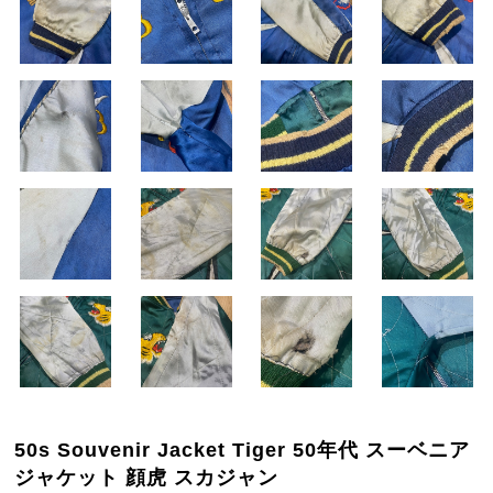
50s Souvenir Jacket Tiger 50年代 スーベニア
ジャケット 顔虎 スカジャン