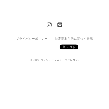
プライバシーポリシー
特定商取引法に基づく表記
© 2022 ヴィンテージカイトリオレゴン.