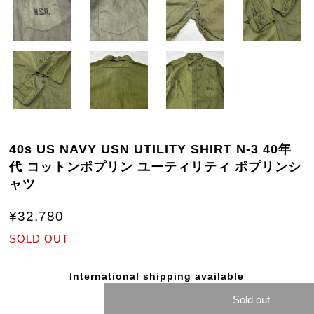
40s US NAVY USN UTILITY SHIRT N-3 40年
代 コットンポプリン ユーティリティ ポプリンシ
ャツ
¥32,780
SOLD OUT
International shipping available
Sold out