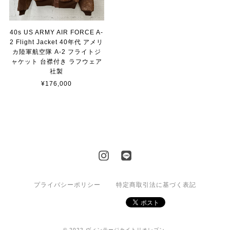
40s US ARMY AIR FORCE A-
2 Flight Jacket 40年代 アメリ
カ陸軍航空隊 A-2 フライトジ
ャケット 台襟付き ラフウェア
社製
¥176,000
プライバシーポリシー
特定商取引法に基づく表記
© 2022 ヴィンテージカイトリオレゴン.