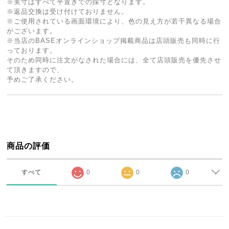
※実寸はすべて平置きでの採寸となります。
※返品交換は受け付けておりません。
※ご使用されている画面環境により、色の見え方が若干異なる場合
がございます。
※当店のBASEオンラインショップ掲載商品は店頭販売も同時に行
っております。
そのため同時に注文がなされた場合には、全て店頭販売を優先させ
て頂きますので、
予めご了承ください。
商品の評価
すべて
0
0
0