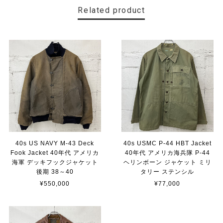
Related product
40s US NAVY M-43 Deck
40s USMC P-44 HBT Jacket
Fook Jacket 40年代 アメリカ
40年代 アメリカ海兵隊 P-44
海軍 デッキフックジャケット
ヘリンボーン ジャケット ミリ
後期 38～40
タリー ステンシル
¥550,000
¥77,000