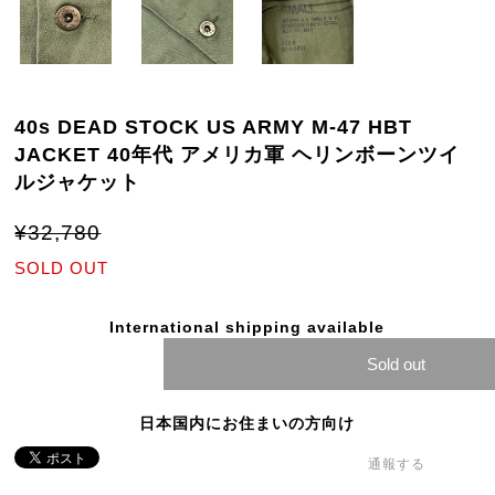
40s DEAD STOCK US ARMY M-47 HBT
JACKET 40年代 アメリカ軍 ヘリンボーンツイ
ルジャケット
¥32,780
SOLD OUT
International shipping available
Sold out
日本国内にお住まいの方向け
通報する