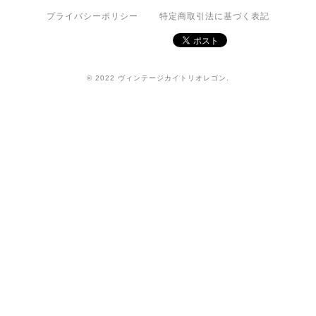
プライバシーポリシー
特定商取引法に基づく表記
© 2022 ヴィンテージカイトリオレゴン.