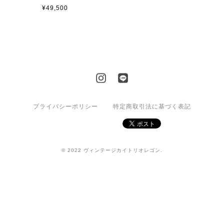
¥49,500
プライバシーポリシー
特定商取引法に基づく表記
© 2022 ヴィンテージカイトリオレゴン.