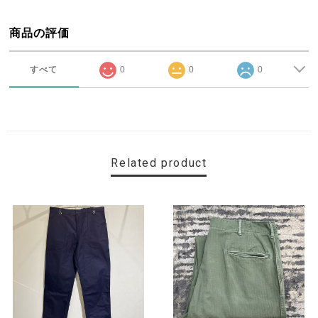
商品の評価
すべて
0
0
0
Related product