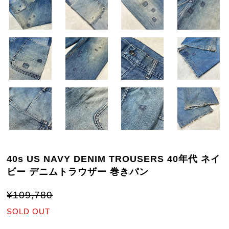
40s US NAVY DENIM TROUSERS 40年代 ネイ
ビー デニムトラウザー 巻きパン
¥109,780
SOLD OUT