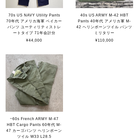
70s US NAVY Utility Pants
40s US ARMY M-42 HBT
70年代 アメリカ海軍 ベイカー
Pants 40年代 アメリカ軍 M-
パンツ ユーティリティストレ
42 ヘリンボーンツイル パンツ
ートタイプ 71年会計分
ミリタリー
¥44,000
¥110,000
~60s French ARMY M-47
HBT Cargo Pants 60年代 M-
47 カーゴパンツ ヘリンボーン
ツイル W33 L28.5