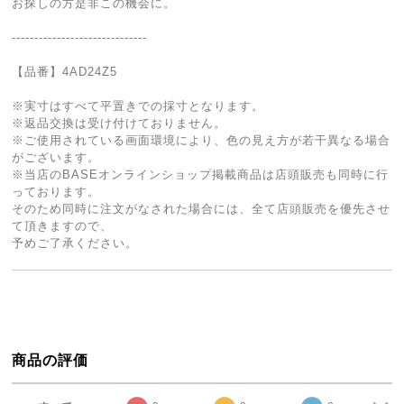
お探しの方是非この機会に。
------------------------------
【品番】4AD24Z5
※実寸はすべて平置きでの採寸となります。
※返品交換は受け付けておりません。
※ご使用されている画面環境により、色の見え方が若干異なる場合
がございます。
※当店のBASEオンラインショップ掲載商品は店頭販売も同時に行
っております。
そのため同時に注文がなされた場合には、全て店頭販売を優先させ
て頂きますので、
予めご了承ください。
商品の評価