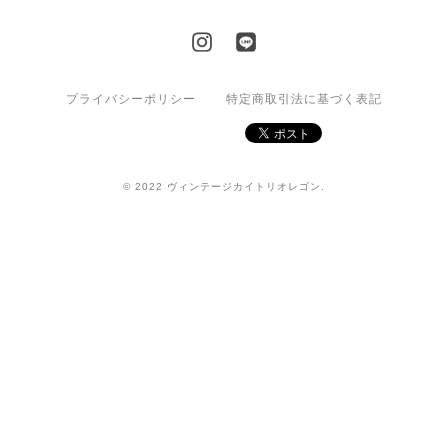
プライバシーポリシー
特定商取引法に基づく表記
© 2022 ヴィンテージカイトリオレゴン.