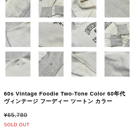
60s Vintage Foodie Two-Tone Color 60年代
ヴィンテージ フーディー ツートン カラー
¥65,780
SOLD OUT