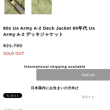
80s Us Army A-2 Deck Jacket 80年代 Us
Army A-2 デッキジャケット
¥21,780
SOLD OUT
International shipping available
Sold out
日本国内にお住まいの方向け
通報する