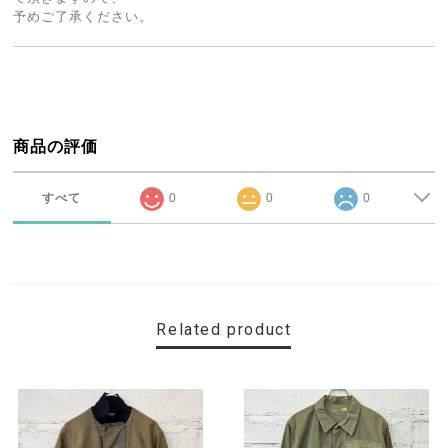
予めご了承ください。
商品の評価
すべて
0
0
0
Related product