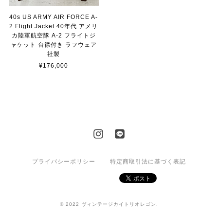
40s US ARMY AIR FORCE A-
2 Flight Jacket 40年代 アメリ
カ陸軍航空隊 A-2 フライトジ
ャケット 台襟付き ラフウェア
社製
¥176,000
プライバシーポリシー
特定商取引法に基づく表記
© 2022 ヴィンテージカイトリオレゴン.