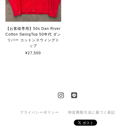
【お客様専用】50s Dan River
Cotton SwingTop 50年代 ダン
リバー コットンスウィングト
ップ
¥27,500
プライバシーポリシー
特定商取引法に基づく表記