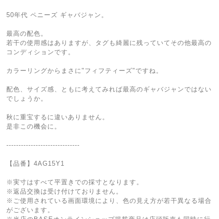
50年代 ペニーズ ギャバジャン。
最高の配色。
若干の使用感はありますが、タグも綺麗に残っていてその他最高の
コンディションです。
カラーリングからまさに"フィフティーズ"ですね。
配色、サイズ感、ともに考えてみれば最高のギャバジャンではない
でしょうか。
秋に重宝するに違いありません。
是非この機会に。
------------------------------
【品番】4AG15Y1
※実寸はすべて平置きでの採寸となります。
※返品交換は受け付けておりません。
※ご使用されている画面環境により、色の見え方が若干異なる場合
がございます。