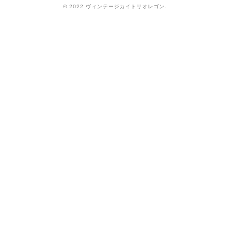
© 2022 ヴィンテージカイトリオレゴン.