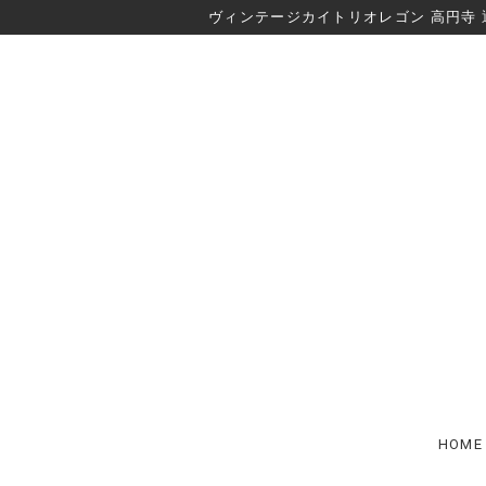
ヴィンテージカイトリオレゴン 高円寺 
HOME