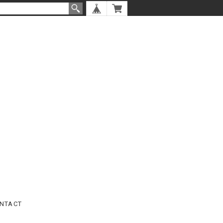
NTACT