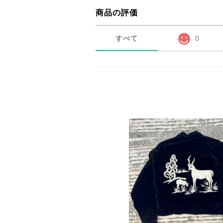
商品の評価
すべて
0