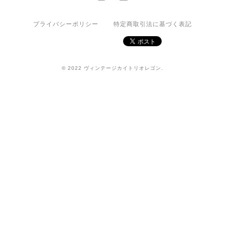
プライバシーポリシー
特定商取引法に基づく表記
© 2022 ヴィンテージカイトリオレゴン.