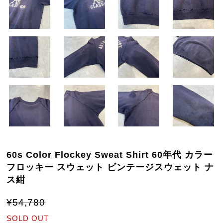
60s Color Flockey Sweat Shirt 60年代 カラー
フロッキー スウェット ビンテージスウェット ナ
ス紺
¥54,780
SOLD OUT