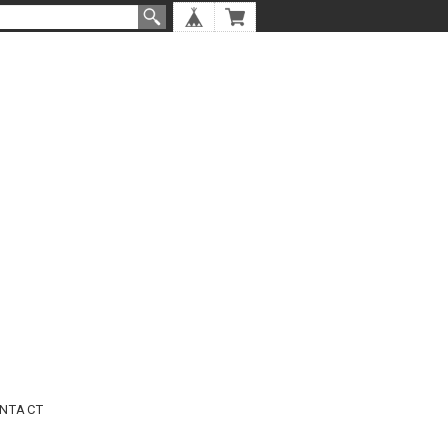
NTACT