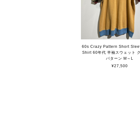
60s Crazy Pattern Short Sle
Shirt 60年代 半袖スウェット
パターン M～L
¥27,500