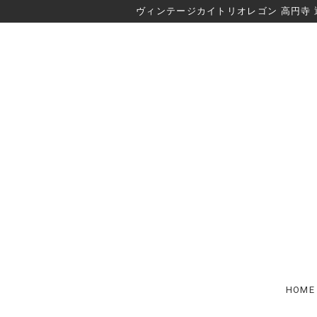
ヴィンテージカイトリオレゴン 高円寺 
HOME