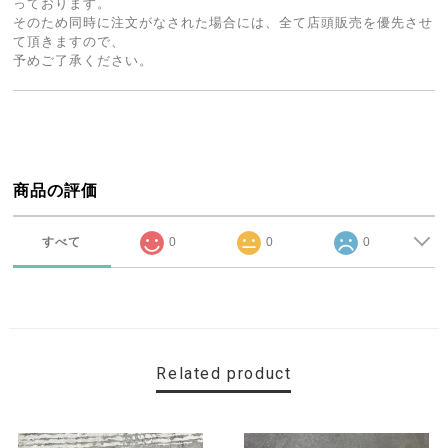
っております。
そのため同時に注文がなされた場合には、全て店頭販売を優先させ
て頂きますので、
予めご了承ください。
商品の評価
すべて
0
0
0
Related product