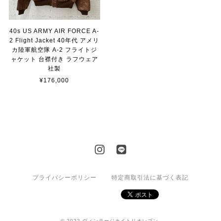
40s US ARMY AIR FORCE A-
2 Flight Jacket 40年代 アメリ
カ陸軍航空隊 A-2 フライトジ
ャケット 台襟付き ラフウェア
社製
¥176,000
プライバシーポリシー
特定商取引法に基づく表記
© 2022 ヴィンテージカイトリオレゴン.