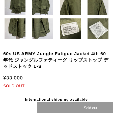
60s US ARMY Jungle Fatigue Jacket 4th 60
年代 ジャングルファティーグ リップストップ デ
ッドストック L-S
¥33,000
SOLD OUT
International shipping available
Sold out