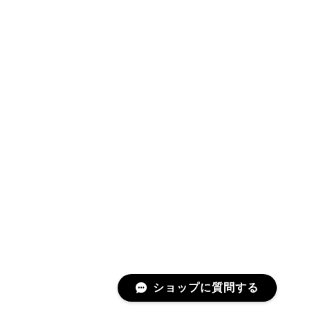
ショップに質問する