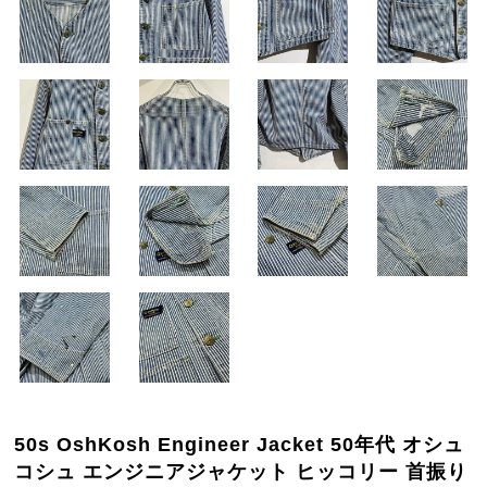
50s OshKosh Engineer Jacket 50年代 オシュ
コシュ エンジニアジャケット ヒッコリー 首振り