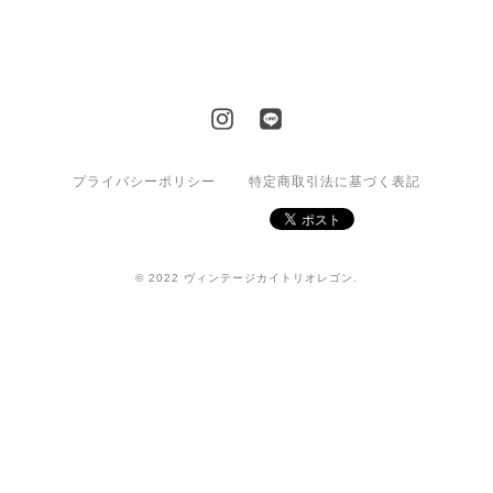
プライバシーポリシー
特定商取引法に基づく表記
© 2022 ヴィンテージカイトリオレゴン.