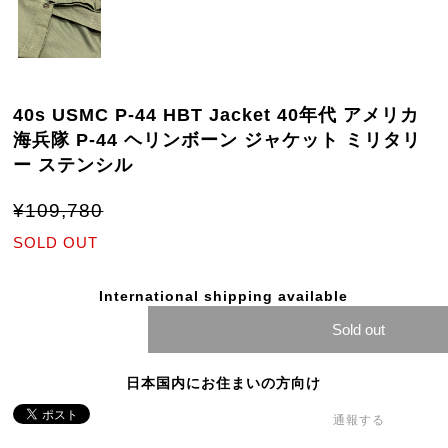
40s USMC P-44 HBT Jacket 40年代 アメリカ
海兵隊 P-44 ヘリンボーン ジャケット ミリタリ
ー ステンシル
¥109,780
SOLD OUT
International shipping available
Sold out
日本国内にお住まいの方向け
通報する