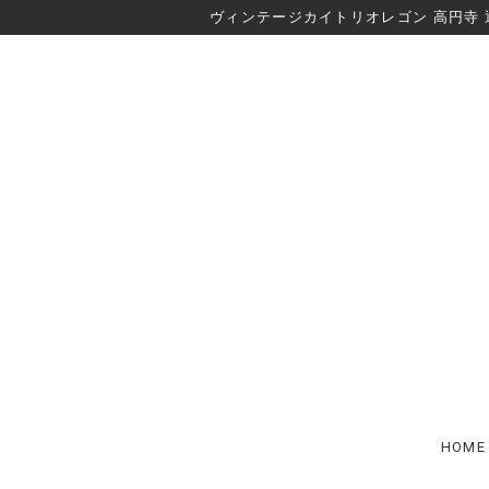
ヴィンテージカイトリオレゴン 高円寺 
HOME