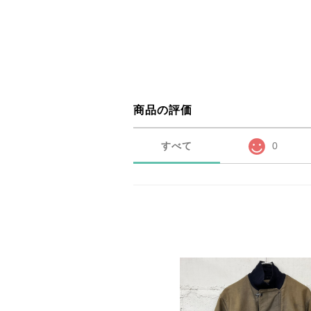
商品の評価
すべて
0