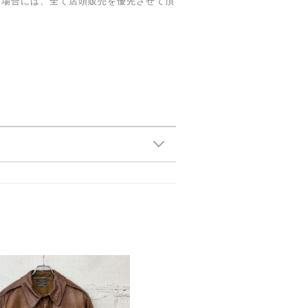
た場合には、全て店頭販売を優先させて頂