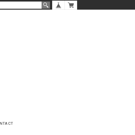
NTACT