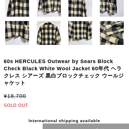
60s HERCULES Outwear by Sears Block
Check Black White Wool Jacket 60年代 ヘラ
クレス シアーズ 黒白ブロックチェック ウールジ
ャケット
¥18,700
SOLD OUT
International shipping available