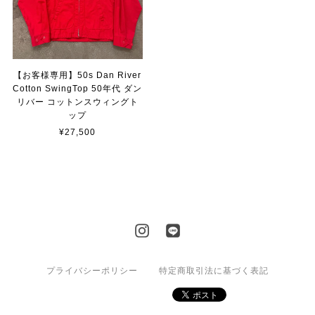
【お客様専用】50s Dan River
Cotton SwingTop 50年代 ダン
リバー コットンスウィングト
ップ
¥27,500
プライバシーポリシー
特定商取引法に基づく表記