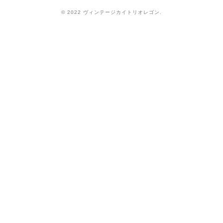
© 2022 ヴィンテージカイトリオレゴン.