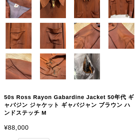
50s Ross Rayon Gabardine Jacket 50年代 ギ
ャバジン ジャケット ギャバジャン ブラウン ハ
ンドステッチ M
¥88,000