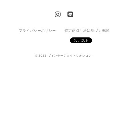
プライバシーポリシー
特定商取引法に基づく表記
© 2022 ヴィンテージカイトリオレゴン.