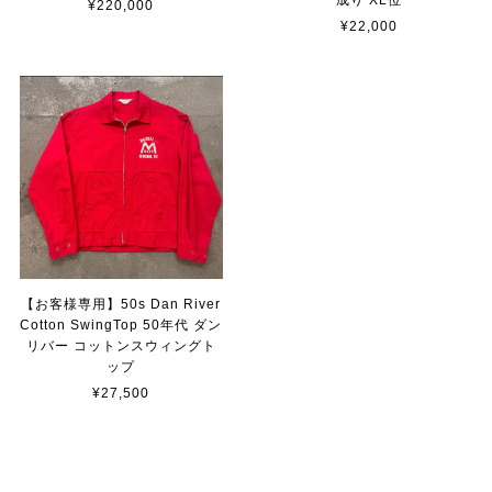
¥220,000
¥22,000
【お客様専用】50s Dan River
Cotton SwingTop 50年代 ダン
リバー コットンスウィングト
ップ
¥27,500