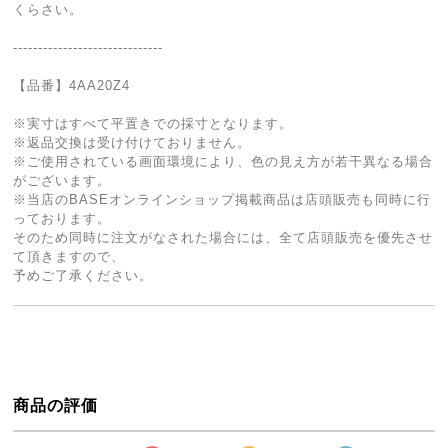
くらさい。
------------------------------
【品番】4AA20Z4
※実寸はすべて平置きでの採寸となります。
※返品交換は受け付けておりません。
※ご使用されている画面環境により、色の見え方が若干異なる場合
がございます。
※当店のBASEオンラインショップ掲載商品は店頭販売も同時に行
っております。
そのため同時に注文がなされた場合には、全て店頭販売を優先させ
て頂きますので、
予めご了承ください。
商品の評価