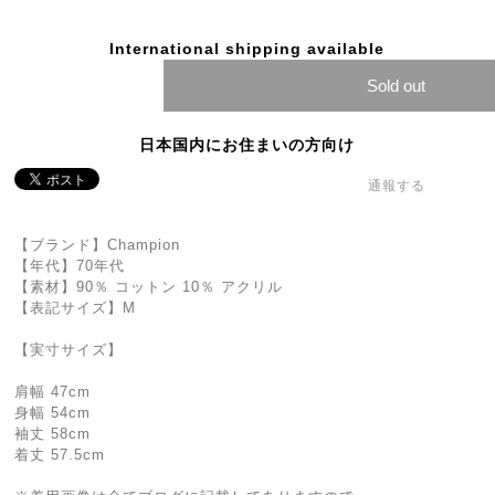
International shipping available
Sold out
日本国内にお住まいの方向け
通報する
【ブランド】Champion
【年代】70年代
【素材】90％ コットン 10％ アクリル
【表記サイズ】M
【実寸サイズ】
肩幅 47cm
身幅 54cm
袖丈 58cm
着丈 57.5cm