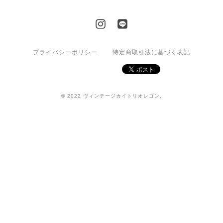
プライバシーポリシー
特定商取引法に基づく表記
© 2022 ヴィンテージカイトリオレゴン.