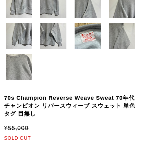
70s Champion Reverse Weave Sweat 70年代
チャンピオン リバースウィーブ スウェット 単色
タグ 目無し
¥55,000
SOLD OUT