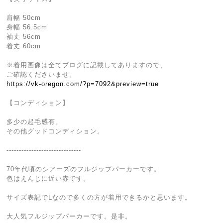
肩幅 50cm
身幅 56.5cm
袖丈 56cm
着丈 60cm
※着用画像は全てブログに記載してありますので、
ご確認くださいませ。
https://vk-oregon.com/?p=7092&preview=true
【コンディション】
多少の起毛感有。
その他グッドコンディション。
------------------------------
70年代頃のシアーズのフルジップパーカーです。
色はえんじに近い赤です。
サイズ表記でLなので多くの方が着用できるかと思います。
大人気フルジップパーカーです。是非。