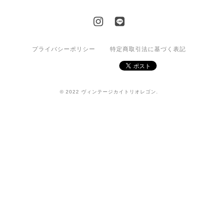
プライバシーポリシー
特定商取引法に基づく表記
© 2022 ヴィンテージカイトリオレゴン.