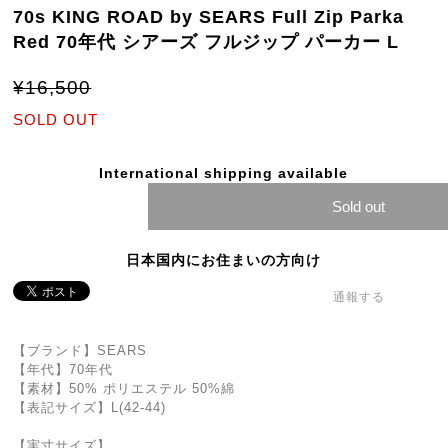
70s KING ROAD by SEARS Full Zip Parka
Red 70年代 シアーズ フルジップ パーカー L
¥16,500
SOLD OUT
International shipping available
Sold out
日本国内にお住まいの方向け
通報する
【ブランド】SEARS
【年代】70年代
【素材】50% ポリエステル 50%綿
【表記サイズ】L(42-44)
【実寸サイズ】