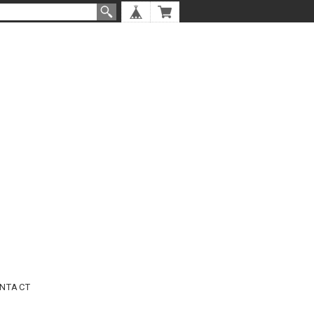
NTACT