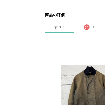
商品の評価
すべて
0