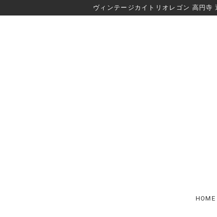
ヴィンテージカイトリオレゴン 高円寺 
HOME