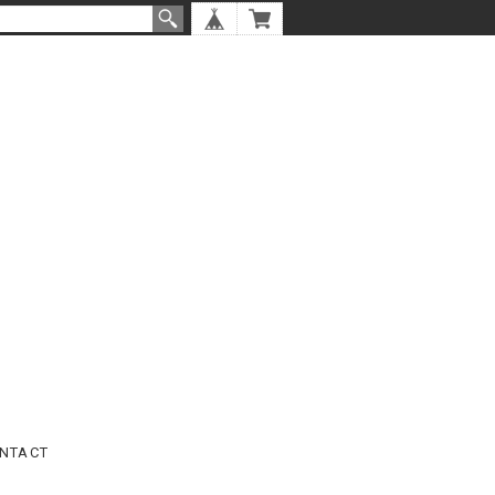
NTACT