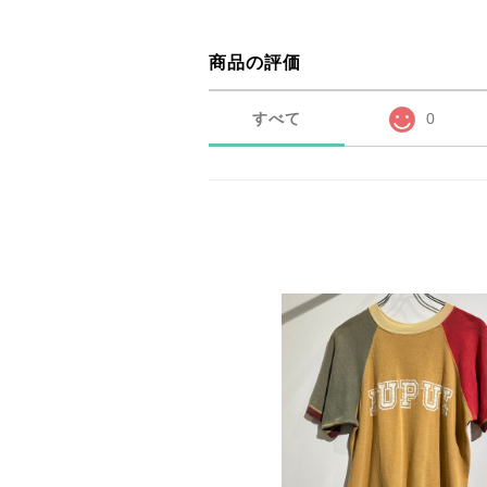
商品の評価
すべて
0