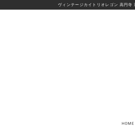
ヴィンテージカイトリオレゴン 高円寺 
HOME