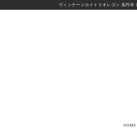
ヴィンテージカイトリオレゴン 高円寺 
HOME