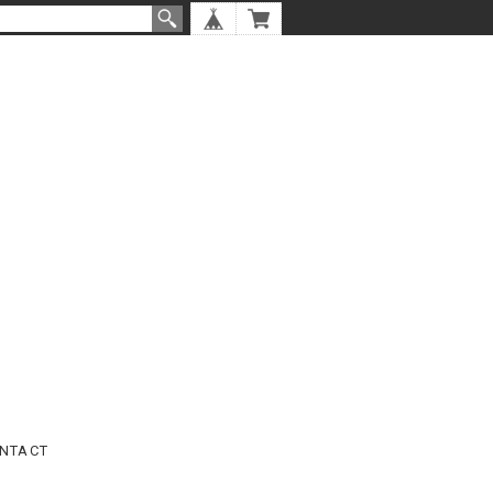
NTACT