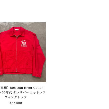
用】50s Dan River Cotton
Top 50年代 ダンリバー コットンス
ウィングトップ
¥27,500